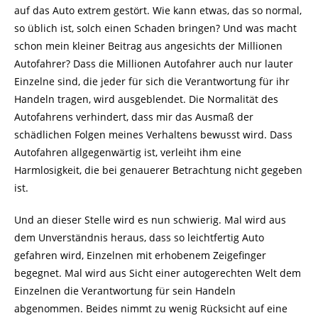
auf das Auto extrem gestört. Wie kann etwas, das so normal,
so üblich ist, solch einen Schaden bringen? Und was macht
schon mein kleiner Beitrag aus angesichts der Millionen
Autofahrer? Dass die Millionen Autofahrer auch nur lauter
Einzelne sind, die jeder für sich die Verantwortung für ihr
Handeln tragen, wird ausgeblendet. Die Normalität des
Autofahrens verhindert, dass mir das Ausmaß der
schädlichen Folgen meines Verhaltens bewusst wird. Dass
Autofahren allgegenwärtig ist, verleiht ihm eine
Harmlosigkeit, die bei genauerer Betrachtung nicht gegeben
ist.
Und an dieser Stelle wird es nun schwierig. Mal wird aus
dem Unverständnis heraus, dass so leichtfertig Auto
gefahren wird, Einzelnen mit erhobenem Zeigefinger
begegnet. Mal wird aus Sicht einer autogerechten Welt dem
Einzelnen die Verantwortung für sein Handeln
abgenommen. Beides nimmt zu wenig Rücksicht auf eine