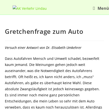
Zum
Menü
Inhalt
springen
Gretchenfrage zum Auto
Versuch einer Antwort von Dr. Elisabeth Umkehrer
Dass Autofahren Mensch und Umwelt schadet, bezweifelt
kaum jemand. Die Meinungen gehen jedoch weit
auseinander, was die Notwendigkeit des Autofahrens
betrifft. Oft heißt es, ich kann nicht anders, ich „muss“
Autofahren, als gäbe es überhaupt keine Wahl. Diese
absolute Zwangsläufigkeit ist jedoch keineswegs gegeben.
Es sind immer noch meine ganz persönlichen
Entscheidungen, die mein Leben so sehr mit dem Auto
verweben, dass es kaum noch herauszulösen ist. Allerdings