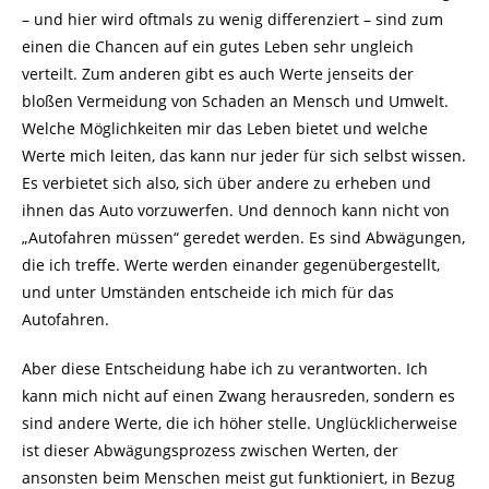
– und hier wird oftmals zu wenig differenziert – sind zum
einen die Chancen auf ein gutes Leben sehr ungleich
verteilt. Zum anderen gibt es auch Werte jenseits der
bloßen Vermeidung von Schaden an Mensch und Umwelt.
Welche Möglichkeiten mir das Leben bietet und welche
Werte mich leiten, das kann nur jeder für sich selbst wissen.
Es verbietet sich also, sich über andere zu erheben und
ihnen das Auto vorzuwerfen. Und dennoch kann nicht von
„Autofahren müssen“ geredet werden. Es sind Abwägungen,
die ich treffe. Werte werden einander gegenübergestellt,
und unter Umständen entscheide ich mich für das
Autofahren.
Aber diese Entscheidung habe ich zu verantworten. Ich
kann mich nicht auf einen Zwang herausreden, sondern es
sind andere Werte, die ich höher stelle. Unglücklicherweise
ist dieser Abwägungsprozess zwischen Werten, der
ansonsten beim Menschen meist gut funktioniert, in Bezug