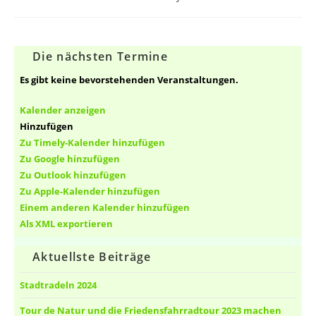
Autor:
veröffentlicht:
Die nächsten Termine
Es gibt keine bevorstehenden Veranstaltungen.
Kalender anzeigen
Hinzufügen
Zu Timely-Kalender hinzufügen
Zu Google hinzufügen
Zu Outlook hinzufügen
Zu Apple-Kalender hinzufügen
Einem anderen Kalender hinzufügen
Als XML exportieren
Aktuellste Beiträge
Stadtradeln 2024
Tour de Natur und die Friedensfahrradtour 2023 machen