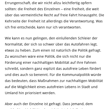
Errungenschaft, die wir nicht allzu leichtfertig opfern
sollten: die Freiheit des Einzelnen – eine Freiheit, die weit
über das vermeintliche Recht auf freie Fahrt hinausgeht. Die
Kehrseite der Freiheit ist allerdings die Verantwortung. Was
ich frei entscheide, kann nur ich verantworten.
Wie kann es nun gelingen, den einlullenden Schleier der
Normalität, der sich so schwer über das Autofahren legt,
etwas zu heben. Zum einen ist natürlich die Politik gefragt.
Zu wünschen wäre eine Politik, die sich nicht nur die
Förderung einer nachhaltigen Mobilität auf ihre Fahnen
schreibt, sondern ganz explizit das autofreie Leben fördert
und dies auch so benennt. Für die Kommunalpolitik würde
das bedeuten, dass Maßnahmen zur nachhaltigen Mobilität
auf die Möglichkeit eines autofreien Lebens in Stadt und
Umland hin priorisiert werden.
Aber auch der Einzelne ist gefragt. Dass jemand, dem